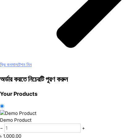
ফ্রি কনসালটেশন নিন
অর্ডার করতে নিচেরটি পূরণ করুন
Your Products
Demo Product
−
+
৳
1,000.00