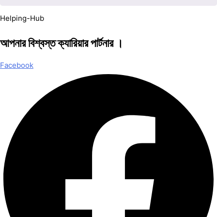
Helping-Hub
আপনার বিশ্বস্ত ক্যারিয়ার পার্টনার ।
Facebook