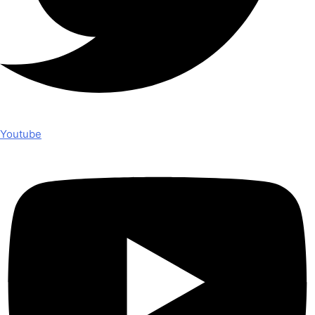
Youtube