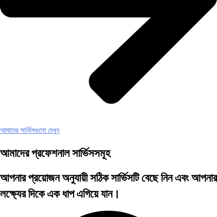
আমাদের সার্ভিসগুলো দেখুন
আমাদের প্রফেশনাল সার্ভিসসমূহ
আপনার প্রয়োজন অনুযায়ী সঠিক সার্ভিসটি বেছে নিন এবং আপনার
লক্ষ্যের দিকে এক ধাপ এগিয়ে যান।