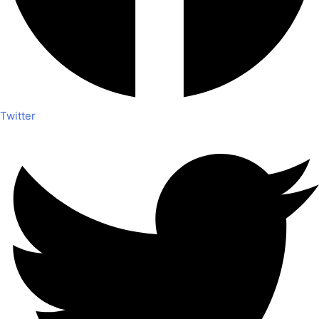
Twitter