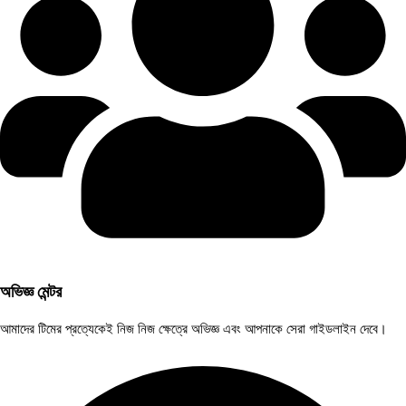
অভিজ্ঞ মেন্টর
আমাদের টিমের প্রত্যেকেই নিজ নিজ ক্ষেত্রে অভিজ্ঞ এবং আপনাকে সেরা গাইডলাইন দেবে।