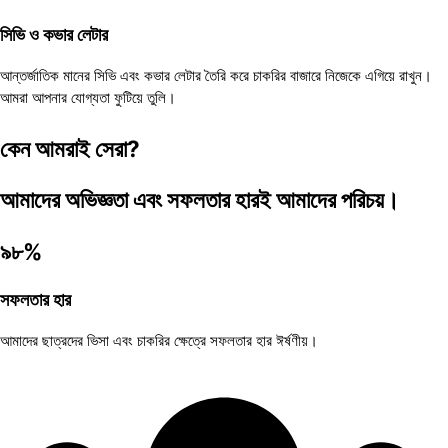
সিভি ও কভার লেটার
আন্তর্জাতিক মানের সিভি এবং কভার লেটার তৈরি করে চাকরির বাজারে নিজেকে এগিয়ে রাখুন।
আমরা আপনার যোগ্যতা ফুটিয়ে তুলি।
কেন আমরাই সেরা?
আমাদের অভিজ্ঞতা এবং সফলতার হারই আমাদের পরিচয়।
৯৮%
সফলতার হার
আমাদের ছাত্রদের ভিসা এবং চাকরির ক্ষেত্রে সফলতার হার ঈর্ষণীয়।