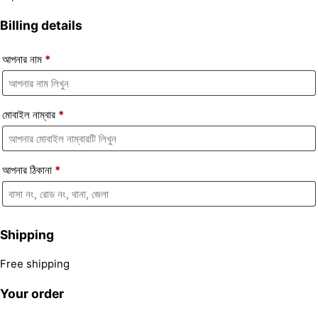
Billing details
আপনার নাম
*
মোবাইল নাম্বার
*
আপনার ঠিকানা
*
Shipping
Free shipping
Your order