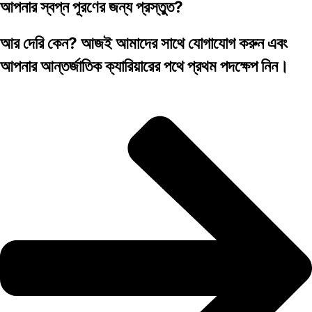
আপনার স্বপ্ন পূরণের জন্য প্রস্তুত?
আর দেরি কেন? আজই আমাদের সাথে যোগাযোগ করুন এবং
আপনার আন্তর্জাতিক ক্যারিয়ারের পথে প্রথম পদক্ষেপ নিন।