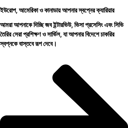
ইউরোপ, আমেরিকা ও কানাডায় আপনার স্বপ্নের ক্যারিয়ার
আমরা আপনাকে দিচ্ছি জব ইন্টারভিউ, ভিসা প্রসেসিং এবং সিভি
তৈরির সেরা প্রশিক্ষণ ও সার্ভিস, যা আপনার বিদেশে চাকরির
স্বপ্নকে বাস্তবে রূপ দেবে।