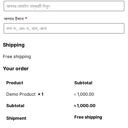
আপনার ঠিকানা
*
Shipping
Free shipping
Your order
Product
Subtotal
Demo Product
× 1
৳
1,000.00
Subtotal
৳
1,000.00
Free shipping
Shipment