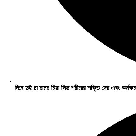
দিনে দুই চা চামচ চিয়া সিড শরীরের শক্তি দেয় এবং কর্মক্