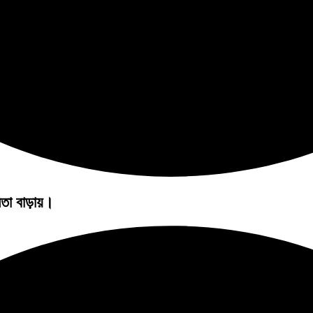
ষমতা বাড়ায়।